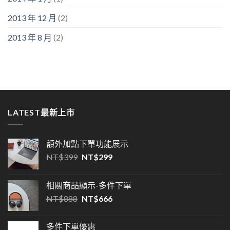
2013 年 12 月
(2)
2013 年 8 月
(2)
LATEST最新上市
額外加點下單功能展示
NT$
399
NT$
299
相關商品顯示-多件下單
NT$
888
NT$
666
多件下單優惠